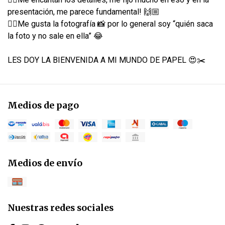
presentación, me parece fundamental! 🙌🏼
👉🏼Me gusta la fotografía 📸 por lo general soy “quién saca
la foto y no sale en ella” 😂
LES DOY LA BIENVENIDA A MI MUNDO DE PAPEL 😍✂️
Medios de pago
Medios de envío
Nuestras redes sociales