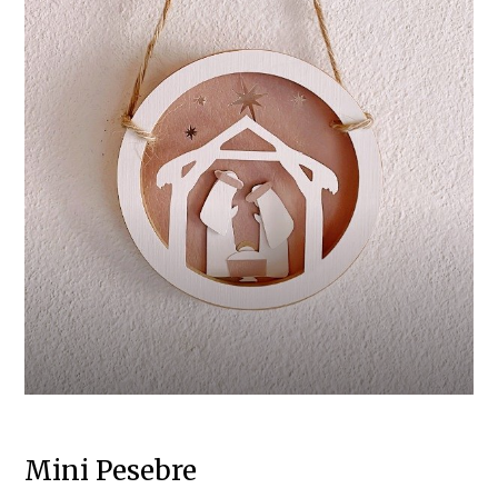
Mini Pesebre