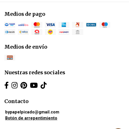
Medios de pago
Medios de envío
Nuestras redes sociales
Contacto
bypapelpicado@gmail.com
Botón de arrepentimiento