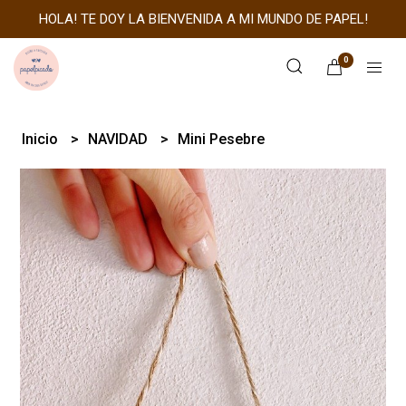
HOLA! TE DOY LA BIENVENIDA A MI MUNDO DE PAPEL!
0
Inicio
NAVIDAD
Mini Pesebre