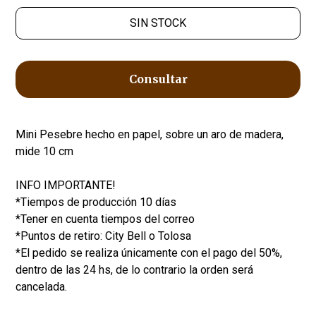
SIN STOCK
Consultar
Mini Pesebre hecho en papel, sobre un aro de madera,
mide 10 cm
INFO IMPORTANTE!
*Tiempos de producción 10 días
*Tener en cuenta tiempos del correo
*Puntos de retiro: City Bell o Tolosa
*El pedido se realiza únicamente con el pago del 50%,
dentro de las 24 hs, de lo contrario la orden será
cancelada.