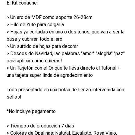
El Kit contiene:
> Un aro de MDF como soporte 26-28cm
> Hilo de Yute para colgarla
> Hojas ya cortadas en uno o dos tonos, que van a ser la
base y cubriran todo el aro
> Un surtido de hojas para decorar
> Deseos de Navidad, las palabras "amor" "alegria" "paz"
para aplicar como quieras!
> Un Tarjetón con el Qr que te lleva directo al Tutorial +
una tarjeta super linda de agradecimiento
Todo presentado en una bolsa de lienzo intervenida con
sellos!
*No incluye pegamento
> Tiempos de producción 7 días
> Colores de Opalinas: Natural, Eucalipto, Rosa Viejo,