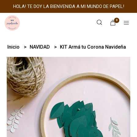
HOLA! TE DOY LA BIENVENIDA A MI MUNDO DE PAPEL!
0
Inicio
NAVIDAD
KIT Armá tu Corona Navideña