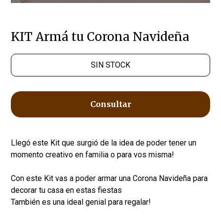
KIT Armá tu Corona Navideña
SIN STOCK
Consultar
Llegó este Kit que surgió de la idea de poder tener un
momento creativo en familia o para vos misma!
Con este Kit vas a poder armar una Corona Navideña para
decorar tu casa en estas fiestas
También es una ideal genial para regalar!