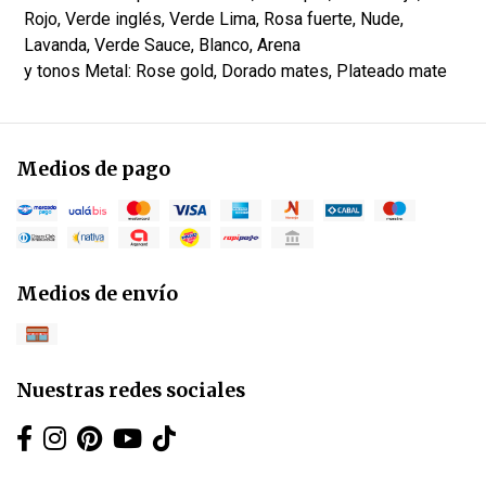
Rojo, Verde inglés, Verde Lima, Rosa fuerte, Nude,
Lavanda, Verde Sauce, Blanco, Arena
y tonos Metal: Rose gold, Dorado mates, Plateado mate
Medios de pago
Medios de envío
Nuestras redes sociales