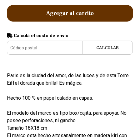
Agregar al carrito
Calculá el costo de envío
CALCULAR
Paris es la ciudad del amor, de las luces y de esta Torre
Eiffel dorada que brilla! Es mágica.
Hecho 100 % en papel calado en capas.
El modelo del marco es tipo box/cajita, para apoyar. No
posee perforaciones, ni gancho.
Tamaño 18X18 cm
El marco esta hecho artesanalmente en madera kiri con