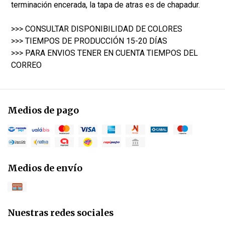
terminación encerada, la tapa de atras es de chapadur.
>>> CONSULTAR DISPONIBILIDAD DE COLORES
>>> TIEMPOS DE PRODUCCIÓN 15-20 DÍAS
>>> PARA ENVIOS TENER EN CUENTA TIEMPOS DEL
CORREO
Medios de pago
Medios de envío
Nuestras redes sociales