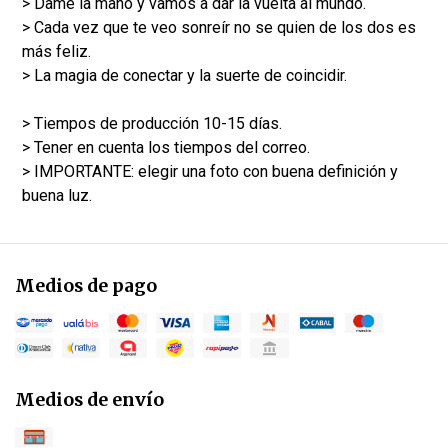
> Dame la mano y vamos a dar la vuelta al mundo.
> Cada vez que te veo sonreír no se quien de los dos es
más feliz.
> La magia de conectar y la suerte de coincidir.
> Tiempos de producción 10-15 días.
> Tener en cuenta los tiempos del correo.
> IMPORTANTE: elegir una foto con buena definición y
buena luz.
Medios de pago
Medios de envío