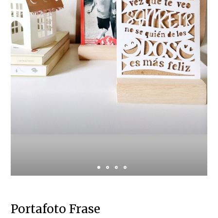
Portafoto Frase