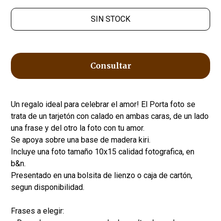
SIN STOCK
Consultar
Un regalo ideal para celebrar el amor! El Porta foto se
trata de un tarjetón con calado en ambas caras, de un lado
una frase y del otro la foto con tu amor.
Se apoya sobre una base de madera kiri.
Incluye una foto tamaño 10x15 calidad fotografica, en
b&n.
Presentado en una bolsita de lienzo o caja de cartón,
segun disponibilidad.
Frases a elegir: