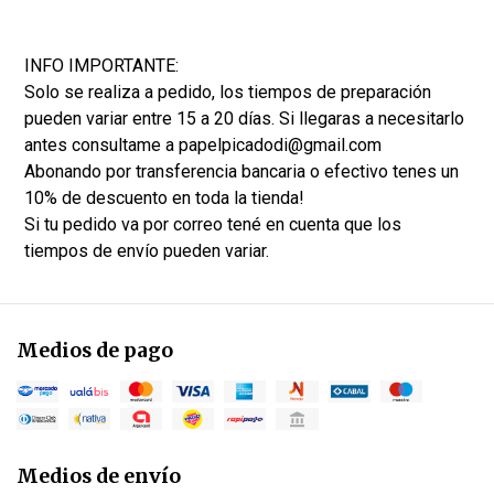
INFO IMPORTANTE:
Solo se realiza a pedido, los tiempos de preparación
pueden variar entre 15 a 20 días. Si llegaras a necesitarlo
antes consultame a papelpicadodi@gmail.com
Abonando por transferencia bancaria o efectivo tenes un
10% de descuento en toda la tienda!
Si tu pedido va por correo tené en cuenta que los
tiempos de envío pueden variar.
Medios de pago
Medios de envío