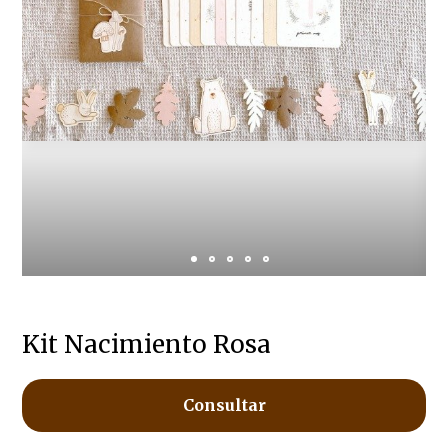
Kit Nacimiento Rosa
Consultar