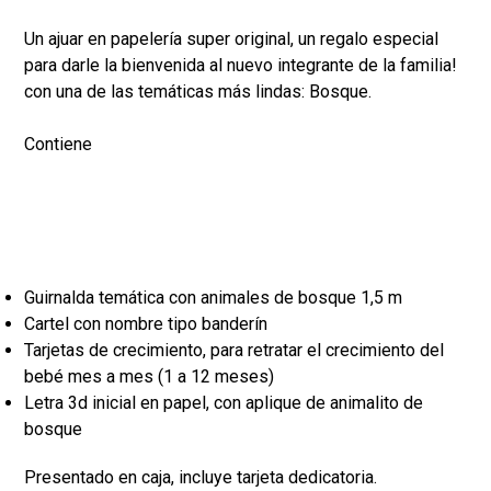
Un ajuar en papelería super original, un regalo especial
para darle la bienvenida al nuevo integrante de la familia!
con una de las temáticas más lindas: Bosque.
Contiene
Guirnalda temática con animales de bosque 1,5 m
Cartel con nombre tipo banderín
Tarjetas de crecimiento, para retratar el crecimiento del
bebé mes a mes (1 a 12 meses)
Letra 3d inicial en papel, con aplique de animalito de
bosque
Presentado en caja, incluye tarjeta dedicatoria.