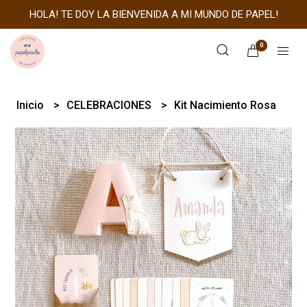
HOLA! TE DOY LA BIENVENIDA A MI MUNDO DE PAPEL!
0
Inicio
CELEBRACIONES
Kit Nacimiento Rosa